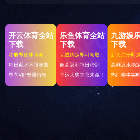
返回列表
华体会体育官网app
爱游戏体育官
LINKS
关于我们
产品中心
新闻中心