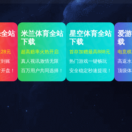
网
米兰体育官网登录界面
星空体育
三亿体育官网登录
行业应用