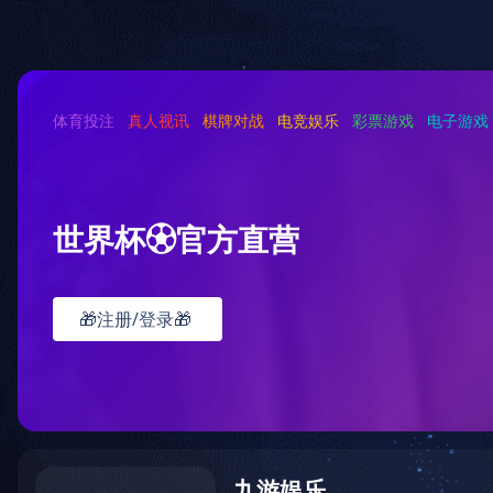
网站
行业应用