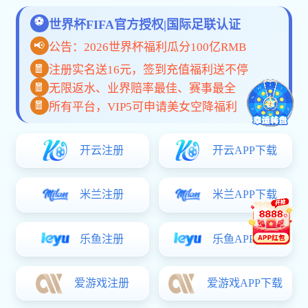
2023年建材行业最新趋势与家居设计新风
公司新闻：探讨2023年建材行业的新趋势
2023年度建材行业新趋势：可持续发展与
创新设计与绿色建材：塑造未来家居的全新趋
探索建材行业的最新动态与未来趋势
LINKS